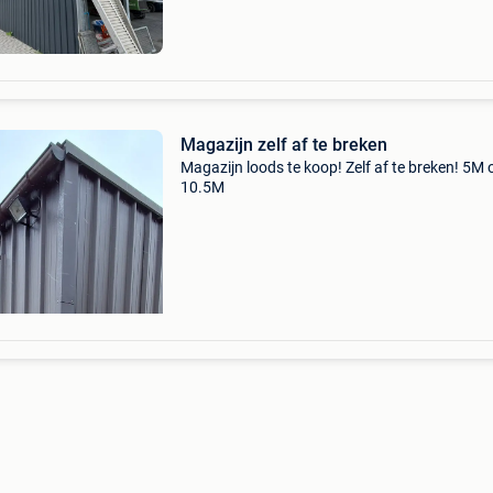
Magazijn zelf af te breken
Magazijn loods te koop! Zelf af te breken! 5M 
10.5M