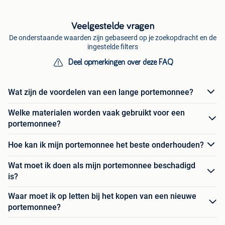
Veelgestelde vragen
De onderstaande waarden zijn gebaseerd op je zoekopdracht en de
ingestelde filters
Deel opmerkingen over deze FAQ
Wat zijn de voordelen van een lange portemonnee?
Welke materialen worden vaak gebruikt voor een
portemonnee?
Hoe kan ik mijn portemonnee het beste onderhouden?
Wat moet ik doen als mijn portemonnee beschadigd
is?
Waar moet ik op letten bij het kopen van een nieuwe
portemonnee?