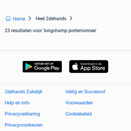
Heel 2dehands
Home
23 resultaten
voor 'longchamp portemonnee'
2dehands Zakelijk
Veilig en Succesvol
Help en info
Voorwaarden
Privacyverklaring
Cookiebeleid
Privacyvoorkeuren