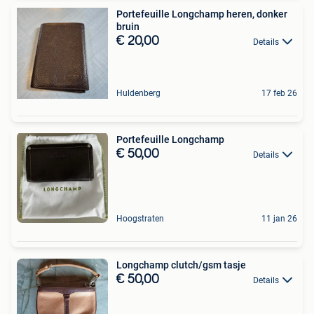
Portefeuille Longchamp heren, donker
bruin
€ 20,00
Details
Huldenberg
17 feb 26
Portefeuille Longchamp
€ 50,00
Details
Hoogstraten
11 jan 26
Longchamp clutch/gsm tasje
€ 50,00
Details