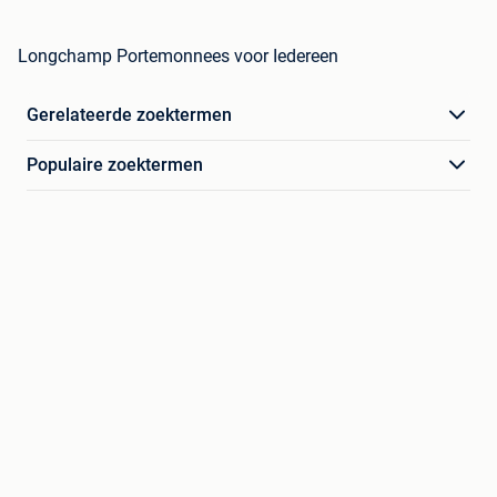
Longchamp Portemonnees voor Iedereen
Gerelateerde zoektermen
Populaire zoektermen