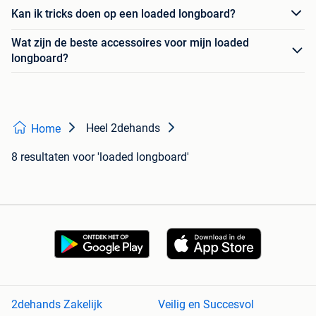
Kan ik tricks doen op een loaded longboard?
Wat zijn de beste accessoires voor mijn loaded
longboard?
Heel 2dehands
Home
8 resultaten
voor 'loaded longboard'
2dehands Zakelijk
Veilig en Succesvol