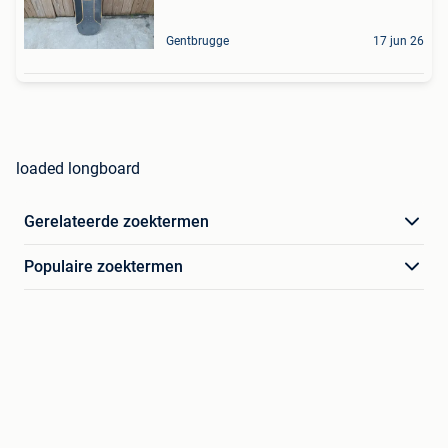
Gentbrugge
17 jun 26
loaded longboard
Gerelateerde zoektermen
Populaire zoektermen