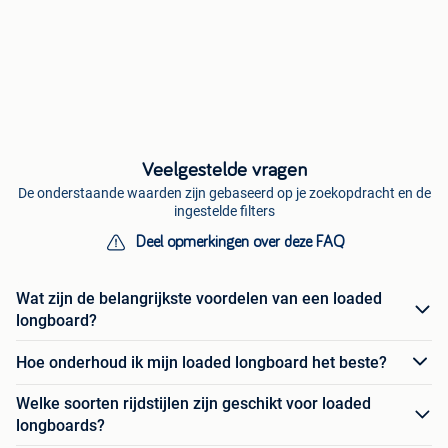
Veelgestelde vragen
De onderstaande waarden zijn gebaseerd op je zoekopdracht en de
ingestelde filters
Deel opmerkingen over deze FAQ
Wat zijn de belangrijkste voordelen van een loaded
longboard?
Hoe onderhoud ik mijn loaded longboard het beste?
Welke soorten rijdstijlen zijn geschikt voor loaded
longboards?