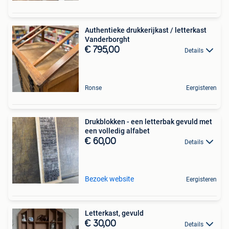
Authentieke drukkerijkast / letterkast
Vanderborght
€ 795,00
Details
Ronse
Eergisteren
Drukblokken - een letterbak gevuld met
een volledig alfabet
€ 60,00
Details
Bezoek website
Eergisteren
Letterkast, gevuld
€ 30,00
Details