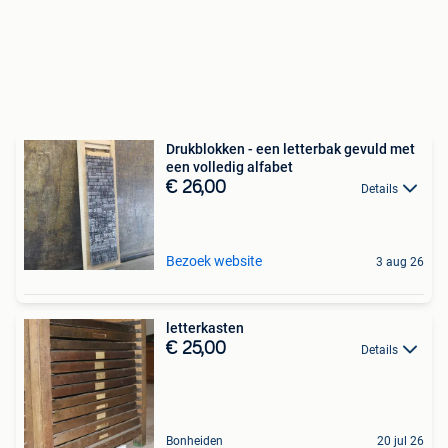
Drukblokken - een letterbak gevuld met
een volledig alfabet
€ 26,00
Details
Bezoek website
3 aug 26
letterkasten
€ 25,00
Details
Bonheiden
20 jul 26