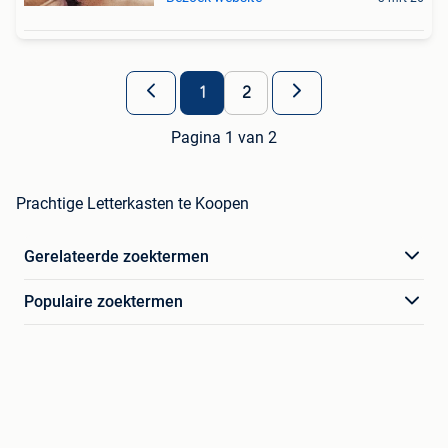
1
2
Pagina 1 van 2
Prachtige Letterkasten te Koopen
Gerelateerde zoektermen
Populaire zoektermen