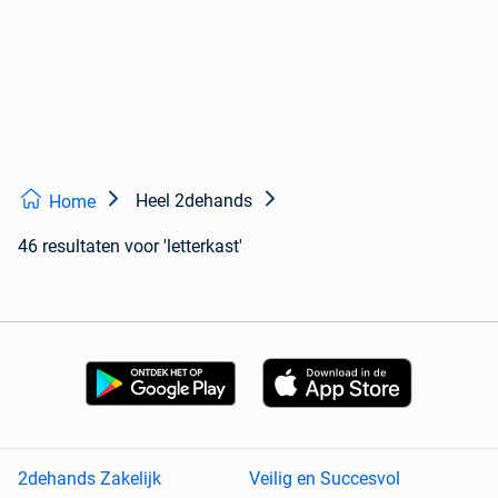
Heel 2dehands
Home
46 resultaten
voor 'letterkast'
2dehands Zakelijk
Veilig en Succesvol