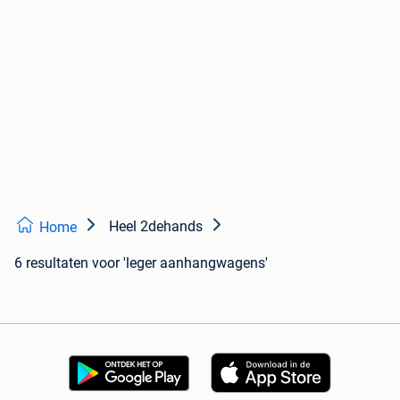
Heel 2dehands
Home
6 resultaten
voor 'leger aanhangwagens'