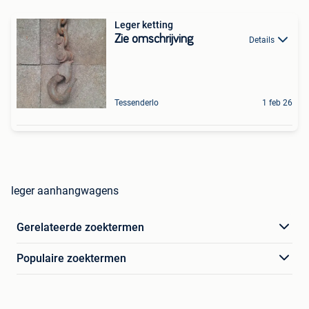
Leger ketting
Zie omschrijving
Details
Tessenderlo
1 feb 26
leger aanhangwagens
Gerelateerde zoektermen
Populaire zoektermen