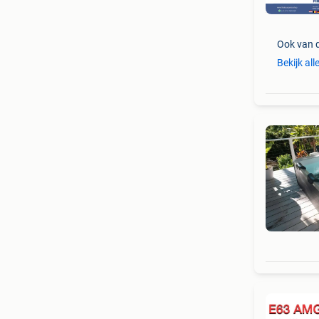
Ook van 
Bekijk all