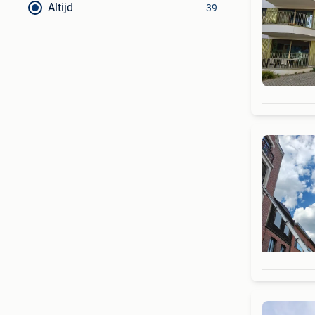
Altijd
39