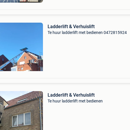
Ladderlift & Verhuislift
Te huur ladderlift met bedienen 0472815924
Ladderlift & Verhuislift
Te huur ladderlift met bedienen