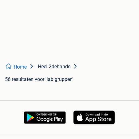
Heel 2dehands
Home
56 resultaten
voor 'lab gruppen'