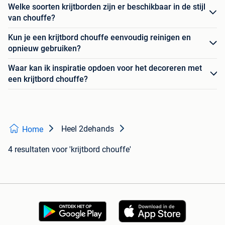
Welke soorten krijtborden zijn er beschikbaar in de stijl
van chouffe?
Kun je een krijtbord chouffe eenvoudig reinigen en
opnieuw gebruiken?
Waar kan ik inspiratie opdoen voor het decoreren met
een krijtbord chouffe?
Heel 2dehands
Home
4 resultaten
voor 'krijtbord chouffe'