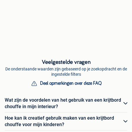
Veelgestelde vragen
De onderstaande waarden zijn gebaseerd op je zoekopdracht en de
ingestelde filters
Deel opmerkingen over deze FAQ
Wat zijn de voordelen van het gebruik van een krijtbord
chouffe in mijn interieur?
Hoe kan ik creatief gebruik maken van een krijtbord
chouffe voor mijn kinderen?