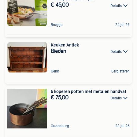
€ 45,00
Details
Brugge
24 jul 26
Keuken Antiek
Bieden
Details
Genk
Eergisteren
6 koperen potten met metalen handvat
€ 75,00
Details
Oudenburg
23 jul 26