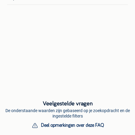
Veelgestelde vragen
De onderstaande waarden zijn gebaseerd op je zoekopdracht en de
ingestelde filters
Deel opmerkingen over deze FAQ