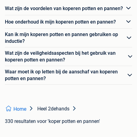
Wat zijn de voordelen van koperen potten en pannen?
Hoe onderhoud ik mijn koperen potten en pannen?
Kan ik mijn koperen potten en pannen gebruiken op
inductie?
Wat zijn de veiligheidsaspecten bij het gebruik van
koperen potten en pannen?
Waar moet ik op letten bij de aanschaf van koperen
potten en pannen?
Heel 2dehands
Home
330 resultaten
voor 'koper potten en pannen'