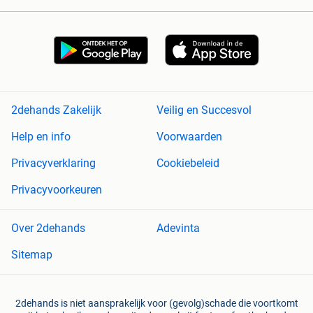
2dehands Zakelijk
Veilig en Succesvol
Help en info
Voorwaarden
Privacyverklaring
Cookiebeleid
Privacyvoorkeuren
Over 2dehands
Adevinta
Sitemap
2dehands is niet aansprakelijk voor (gevolg)schade die voortkomt