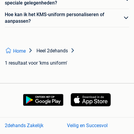
speciale gelegenheden?
Hoe kan ik het KMS-uniform personaliseren of
aanpassen?
Heel 2dehands
Home
1 resultaat
voor 'kms uniform'
2dehands Zakelijk
Veilig en Succesvol