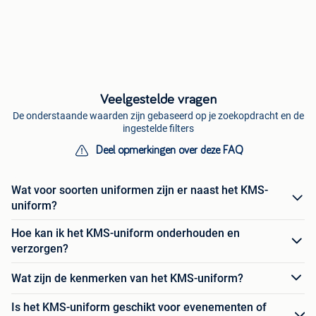
Veelgestelde vragen
De onderstaande waarden zijn gebaseerd op je zoekopdracht en de
ingestelde filters
Deel opmerkingen over deze FAQ
Wat voor soorten uniformen zijn er naast het KMS-
uniform?
Hoe kan ik het KMS-uniform onderhouden en
verzorgen?
Wat zijn de kenmerken van het KMS-uniform?
Is het KMS-uniform geschikt voor evenementen of