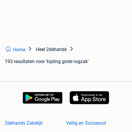
Heel 2dehands
Home
193 resultaten
voor 'kipling grote rugzak'
2dehands Zakelijk
Veilig en Succesvol