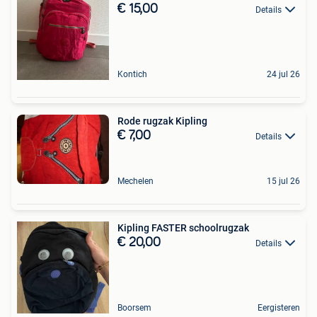
€ 15,00
Details
Kontich
24 jul 26
Rode rugzak Kipling
€ 7,00
Details
Mechelen
15 jul 26
Kipling FASTER schoolrugzak
€ 20,00
Details
Boorsem
Eergisteren