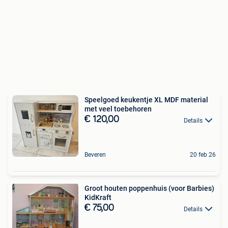
Speelgoed keukentje XL MDF material
met veel toebehoren
€ 120,00
Details
Beveren
20 feb 26
Groot houten poppenhuis (voor Barbies)
KidKraft
€ 75,00
Details