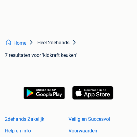
Heel 2dehands
Home
7 resultaten
voor 'kidkraft keuken'
2dehands Zakelijk
Veilig en Succesvol
Help en info
Voorwaarden