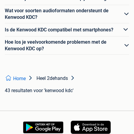
Wat voor soorten audioformaten ondersteunt de
Kenwood KDC?
Is de Kenwood KDC compatibel met smartphones?
Hoe los je veelvoorkomende problemen met de
Kenwood KDC op?
Heel 2dehands
Home
43 resultaten
voor 'kenwood kdc'