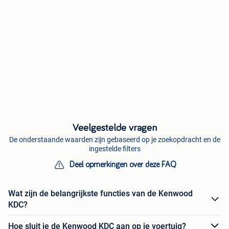
Veelgestelde vragen
De onderstaande waarden zijn gebaseerd op je zoekopdracht en de
ingestelde filters
Deel opmerkingen over deze FAQ
Wat zijn de belangrijkste functies van de Kenwood
KDC?
Hoe sluit je de Kenwood KDC aan op je voertuig?