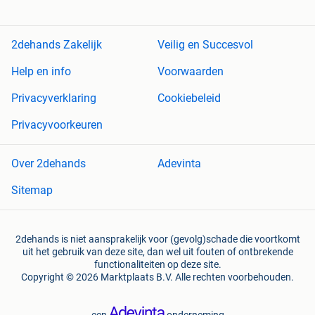
2dehands Zakelijk
Veilig en Succesvol
Help en info
Voorwaarden
Privacyverklaring
Cookiebeleid
Privacyvoorkeuren
Over 2dehands
Adevinta
Sitemap
2dehands is niet aansprakelijk voor (gevolg)schade die voortkomt
uit het gebruik van deze site, dan wel uit fouten of ontbrekende
functionaliteiten op deze site.
Copyright © 2026 Marktplaats B.V. Alle rechten voorbehouden.