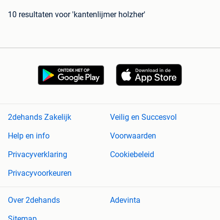
10 resultaten
voor 'kantenlijmer holzher'
2dehands Zakelijk
Veilig en Succesvol
Help en info
Voorwaarden
Privacyverklaring
Cookiebeleid
Privacyvoorkeuren
Over 2dehands
Adevinta
Sitemap