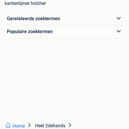
kantenlijmer holzher
Gerelateerde zoektermen
Populaire zoektermen
Heel 2dehands
Home