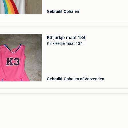
Gebruikt
Ophalen
K3 jurkje maat 134
K3 kleedje maat 134.
Gebruikt
Ophalen of Verzenden