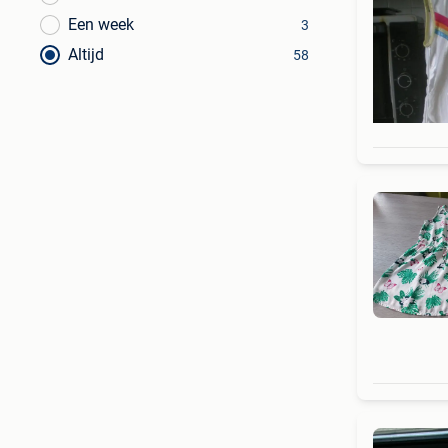
Een week
3
Altijd
58