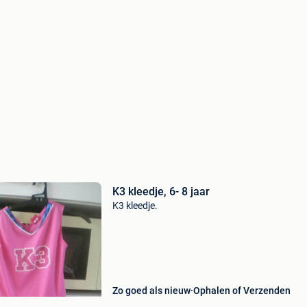
K3 kleedje, 6- 8 jaar
K3 kleedje.
Zo goed als nieuw
Ophalen of Verzenden