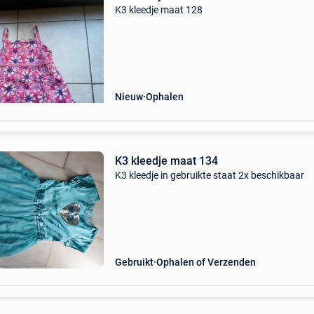
K3 kleedje maat 128
Nieuw
Ophalen
K3 kleedje maat 134
K3 kleedje in gebruikte staat 2x beschikbaar
Gebruikt
Ophalen of Verzenden