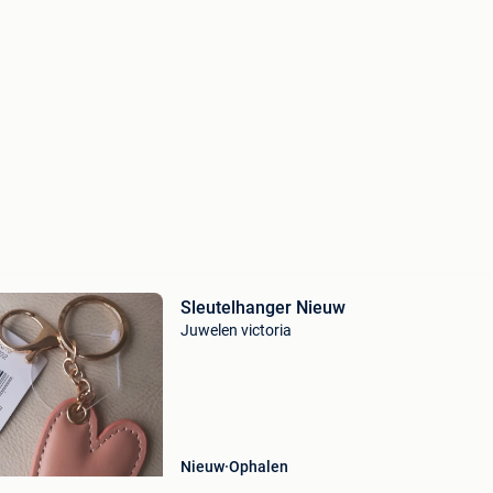
Sleutelhanger Nieuw
Juwelen victoria
Nieuw
Ophalen