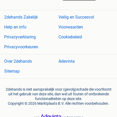
2dehands Zakelijk
Veilig en Succesvol
Help en info
Voorwaarden
Privacyverklaring
Cookiebeleid
Privacyvoorkeuren
Over 2dehands
Adevinta
Sitemap
2dehands is niet aansprakelijk voor (gevolg)schade die voortkomt
uit het gebruik van deze site, dan wel uit fouten of ontbrekende
functionaliteiten op deze site.
Copyright © 2026 Marktplaats B.V. Alle rechten voorbehouden.