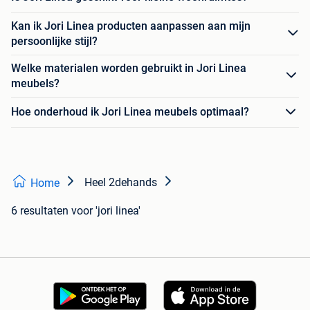
Kan ik Jori Linea producten aanpassen aan mijn
persoonlijke stijl?
Welke materialen worden gebruikt in Jori Linea
meubels?
Hoe onderhoud ik Jori Linea meubels optimaal?
Heel 2dehands
Home
6 resultaten
voor 'jori linea'