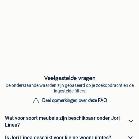
Veelgestelde vragen
De onderstaande waarden zijn gebaseerd op je zoekopdracht en de
ingestelde filters
Deel opmerkingen over deze FAQ
Wat voor soort meubels zijn beschikbaar onder Jori
Linea?
Is Jori Linea geschikt voor kleine woonruimtes?