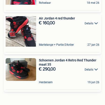
Rotselaar
18 mei 26
Air Jordan 4 red thunder
€ 160,00
Details
Martelange + Partie D'Anlier
27 jan 26
Schoenen Jordan 4 Retro Red Thunder
maat 35
€ 290,00
Details
Herdersem
19 jun 26