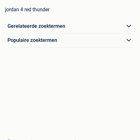
jordan 4 red thunder
Gerelateerde zoektermen
Populaire zoektermen