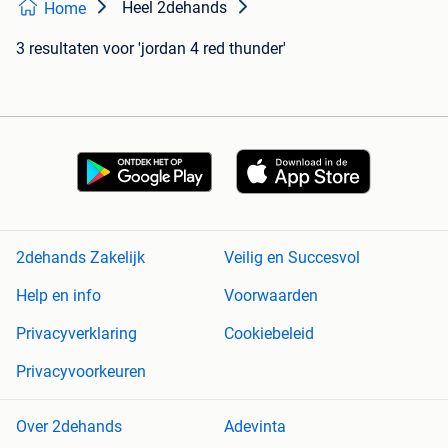
Heel 2dehands
Home
3 resultaten
voor 'jordan 4 red thunder'
2dehands Zakelijk
Veilig en Succesvol
Help en info
Voorwaarden
Privacyverklaring
Cookiebeleid
Privacyvoorkeuren
Over 2dehands
Adevinta