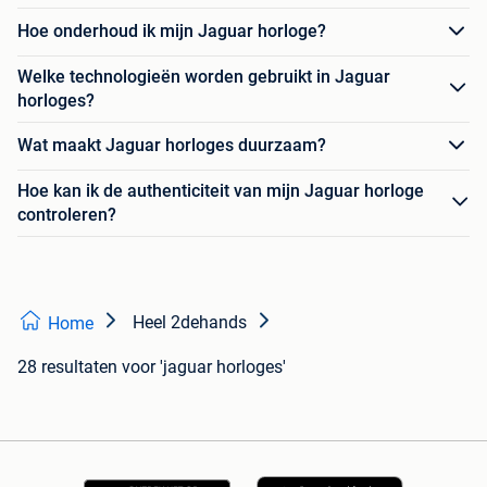
Hoe onderhoud ik mijn Jaguar horloge?
Welke technologieën worden gebruikt in Jaguar
horloges?
Wat maakt Jaguar horloges duurzaam?
Hoe kan ik de authenticiteit van mijn Jaguar horloge
controleren?
Heel 2dehands
Home
28 resultaten
voor 'jaguar horloges'