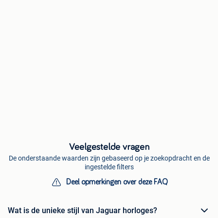
Veelgestelde vragen
De onderstaande waarden zijn gebaseerd op je zoekopdracht en de
ingestelde filters
Deel opmerkingen over deze FAQ
Wat is de unieke stijl van Jaguar horloges?