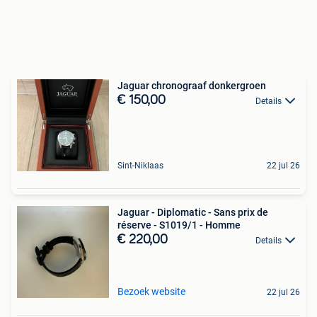
Jaguar chronograaf donkergroen
€ 150,00
Details
Sint-Niklaas
22 jul 26
Jaguar - Diplomatic - Sans prix de
réserve - S1019/1 - Homme
€ 220,00
Details
Bezoek website
22 jul 26