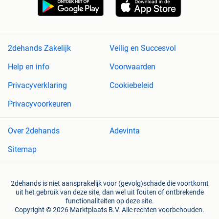
2dehands Zakelijk
Veilig en Succesvol
Help en info
Voorwaarden
Privacyverklaring
Cookiebeleid
Privacyvoorkeuren
Over 2dehands
Adevinta
Sitemap
2dehands is niet aansprakelijk voor (gevolg)schade die voortkomt
uit het gebruik van deze site, dan wel uit fouten of ontbrekende
functionaliteiten op deze site.
Copyright © 2026 Marktplaats B.V. Alle rechten voorbehouden.