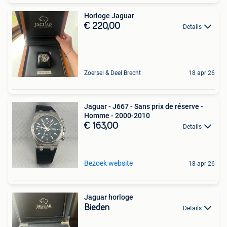
Horloge Jaguar
€ 220,00
Details
Zoersel & Deel Brecht
18 apr 26
Jaguar - J667 - Sans prix de réserve -
Homme - 2000-2010
€ 163,00
Details
Bezoek website
18 apr 26
Jaguar horloge
Bieden
Details