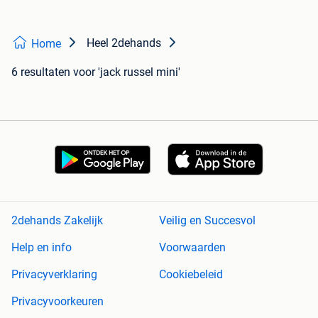
Heel 2dehands
Home
6 resultaten
voor 'jack russel mini'
2dehands Zakelijk
Veilig en Succesvol
Help en info
Voorwaarden
Privacyverklaring
Cookiebeleid
Privacyvoorkeuren