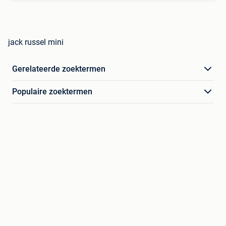
jack russel mini
Gerelateerde zoektermen
Populaire zoektermen