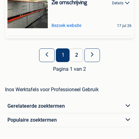
Zie omschrijving
Details
Bezoek website
17 jul 26
1
2
Pagina 1 van 2
Inox Werktafels voor Professioneel Gebruik
Gerelateerde zoektermen
Populaire zoektermen