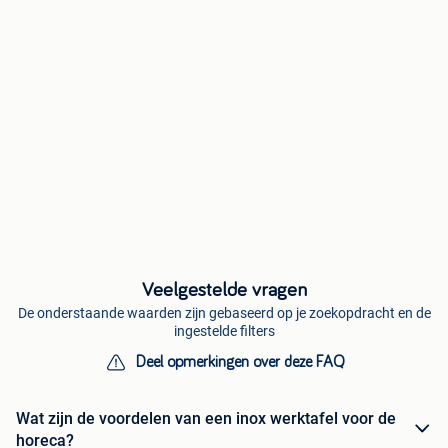
Veelgestelde vragen
De onderstaande waarden zijn gebaseerd op je zoekopdracht en de
ingestelde filters
Deel opmerkingen over deze FAQ
Wat zijn de voordelen van een inox werktafel voor de
horeca?