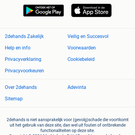
2dehands Zakelijk
Veilig en Succesvol
Help en info
Voorwaarden
Privacyverklaring
Cookiebeleid
Privacyvoorkeuren
Over 2dehands
Adevinta
Sitemap
2dehands is niet aansprakelijk voor (gevolg)schade die voortkomt
uit het gebruik van deze site, dan wel uit fouten of ontbrekende
functionaliteiten op deze site.