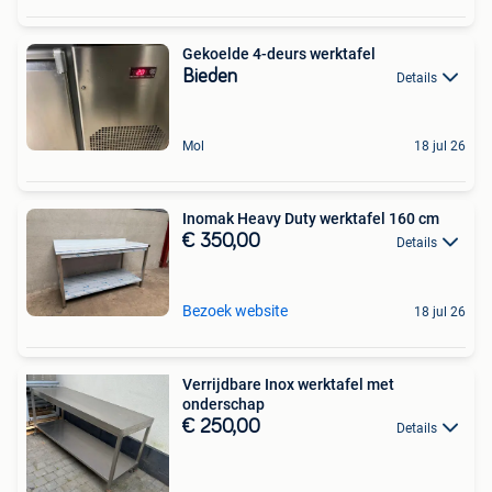
Gekoelde 4-deurs werktafel
Bieden
Details
Mol
18 jul 26
Inomak Heavy Duty werktafel 160 cm
€ 350,00
Details
Bezoek website
18 jul 26
Verrijdbare Inox werktafel met
onderschap
€ 250,00
Details