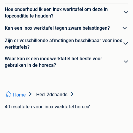
Hoe onderhoud ik een inox werktafel om deze in
topconditie te houden?
Kan een inox werktafel tegen zware belastingen?
Zijn er verschillende afmetingen beschikbaar voor inox
werktafels?
Waar kan ik een inox werktafel het beste voor
gebruiken in de horeca?
Heel 2dehands
Home
40 resultaten
voor 'inox werktafel horeca'