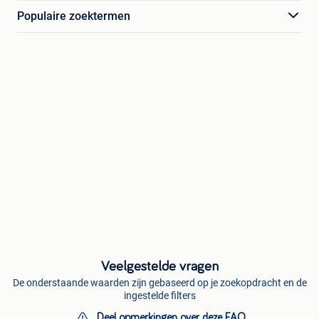
Populaire zoektermen
Veelgestelde vragen
De onderstaande waarden zijn gebaseerd op je zoekopdracht en de
ingestelde filters
Deel opmerkingen over deze FAQ