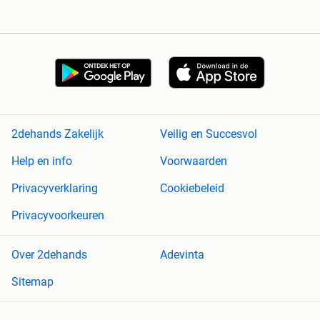
2dehands Zakelijk
Veilig en Succesvol
Help en info
Voorwaarden
Privacyverklaring
Cookiebeleid
Privacyvoorkeuren
Over 2dehands
Adevinta
Sitemap