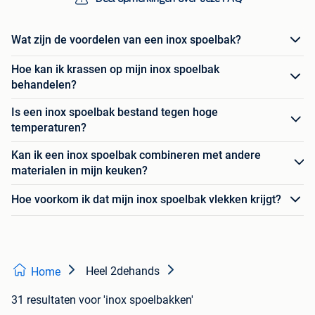
Wat zijn de voordelen van een inox spoelbak?
Hoe kan ik krassen op mijn inox spoelbak
behandelen?
Is een inox spoelbak bestand tegen hoge
temperaturen?
Kan ik een inox spoelbak combineren met andere
materialen in mijn keuken?
Hoe voorkom ik dat mijn inox spoelbak vlekken krijgt?
Heel 2dehands
Home
31 resultaten
voor 'inox spoelbakken'