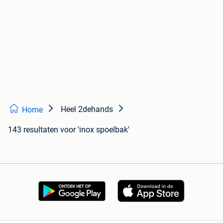
Heel 2dehands
Home
143 resultaten
voor 'inox spoelbak'