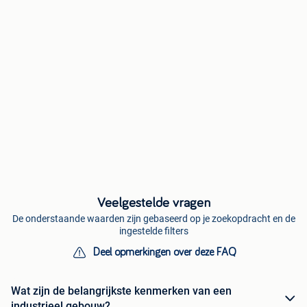
Veelgestelde vragen
De onderstaande waarden zijn gebaseerd op je zoekopdracht en de
ingestelde filters
Deel opmerkingen over deze FAQ
Wat zijn de belangrijkste kenmerken van een
industrieel gebouw?