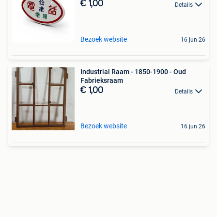
€ 1,00
Details
Bezoek website
16 jun 26
Industrial Raam - 1850-1900 - Oud
Fabrieksraam
€ 1,00
Details
Bezoek website
16 jun 26