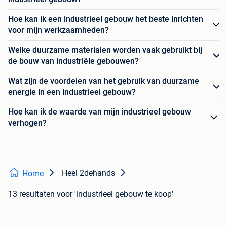
Hoe kan ik een industrieel gebouw het beste inrichten
voor mijn werkzaamheden?
Welke duurzame materialen worden vaak gebruikt bij
de bouw van industriële gebouwen?
Wat zijn de voordelen van het gebruik van duurzame
energie in een industrieel gebouw?
Hoe kan ik de waarde van mijn industrieel gebouw
verhogen?
Heel 2dehands
Home
13 resultaten
voor 'industrieel gebouw te koop'