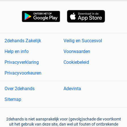
2dehands Zakelijk
Veilig en Succesvol
Help en info
Voorwaarden
Privacyverklaring
Cookiebeleid
Privacyvoorkeuren
Over 2dehands
Adevinta
Sitemap
2dehands is niet aansprakelijk voor (gevolg)schade die voortkomt
uit het gebruik van deze site, dan wel uit fouten of ontbrekende