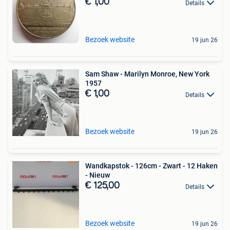
€ 1,00
Details
Bezoek website
19 jun 26
Sam Shaw - Marilyn Monroe, New York
1957
€ 1,00
Details
Bezoek website
19 jun 26
Wandkapstok - 126cm - Zwart - 12 Haken
- Nieuw
€ 125,00
Details
Bezoek website
19 jun 26