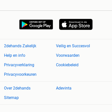
2dehands Zakelijk
Veilig en Succesvol
Help en info
Voorwaarden
Privacyverklaring
Cookiebeleid
Privacyvoorkeuren
Over 2dehands
Adevinta
Sitemap