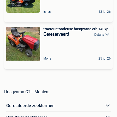
Isnes
13 jul 26
tracteur tondeuse husqvarna cth 140xp
Gereserveerd
Details
Mons
25 jul 26
Husqvarna CTH Maaiers
Gerelateerde zoektermen