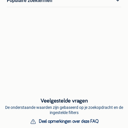
Populaire zoektermen
Veelgestelde vragen
De onderstaande waarden zijn gebaseerd op je zoekopdracht en de
ingestelde filters
Deel opmerkingen over deze FAQ