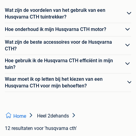
Wat zijn de voordelen van het gebruik van een
Husqvarna CTH tuintrekker?
Hoe onderhoud ik mijn Husqvarna CTH motor?
Wat zijn de beste accessoires voor de Husqvarna
CTH?
Hoe gebruik ik de Husqvarna CTH efficiënt in mijn
tuin?
Waar moet ik op letten bij het kiezen van een
Husqvarna CTH voor mijn behoeften?
Heel 2dehands
Home
12 resultaten
voor 'husqvarna cth'