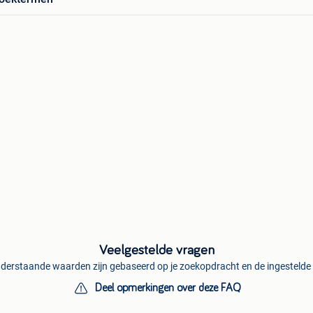
Veelgestelde vragen
derstaande waarden zijn gebaseerd op je zoekopdracht en de ingestelde f
Deel opmerkingen over deze FAQ