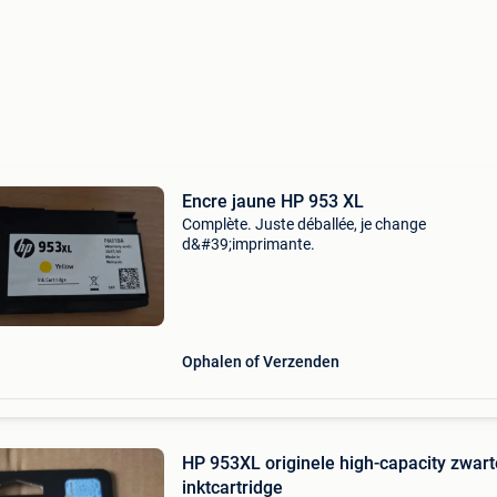
Encre jaune HP 953 XL
Complète. Juste déballée, je change
d&#39;imprimante.
Ophalen of Verzenden
HP 953XL originele high-capacity zwart
inktcartridge