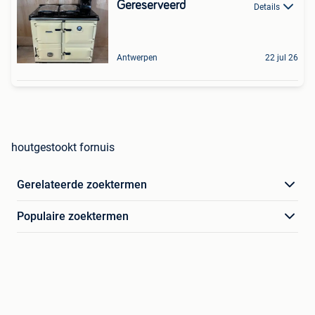
Gereserveerd
Details
Antwerpen
22 jul 26
houtgestookt fornuis
Gerelateerde zoektermen
Populaire zoektermen