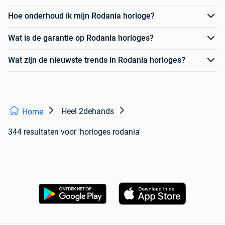
Hoe onderhoud ik mijn Rodania horloge?
Wat is de garantie op Rodania horloges?
Wat zijn de nieuwste trends in Rodania horloges?
Heel 2dehands
Home
344 resultaten
voor 'horloges rodania'