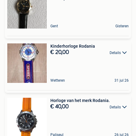
Gent
Gisteren
Kinderhorloge Rodania
€ 20,00
Details
Wetteren
31 jul 26
Horloge van het merk Rodania.
€ 40,00
Details
Paliseul
26 jul 26