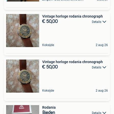
Vintage horloge rodania chronograph
€ 50,00
Details
Koksijde
2 aug 26
Vintage horloge rodania chronograph
€ 50,00
Details
Koksijde
2 aug 26
Rodania
Bieden
Details