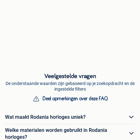
Veelgestelde vragen
De onderstaande waarden zijn gebaseerd op je zoekopdracht en de
ingestelde filters
Deel opmerkingen over deze FAQ
Wat maakt Rodania horloges uniek?
Welke materialen worden gebruikt in Rodania
horloges?