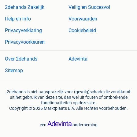
2dehands Zakelijk
Veilig en Succesvol
Help en info
Voorwaarden
Privacyverklaring
Cookiebeleid
Privacyvoorkeuren
Over 2dehands
Adevinta
Sitemap
2dehands is niet aansprakelijk voor (gevolg)schade die voortkomt
uit het gebruik van deze site, dan wel uit fouten of ontbrekende
functionaliteiten op deze site.
Copyright © 2026 Marktplaats B.V. Alle rechten voorbehouden.
een
onderneming