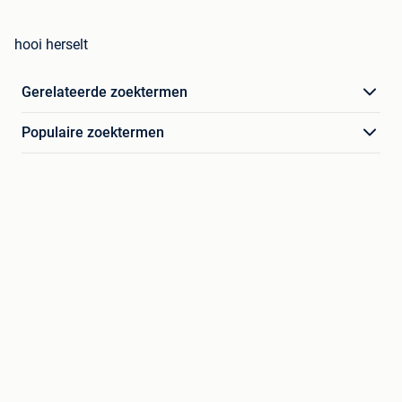
hooi herselt
Gerelateerde zoektermen
Populaire zoektermen