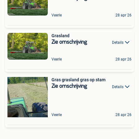
Veerle
28 apr 26
Grasland
Zie omschrijving
Details
Veerle
28 apr 26
Gras grasland gras op stam
Zie omschrijving
Details
Veerle
28 apr 26