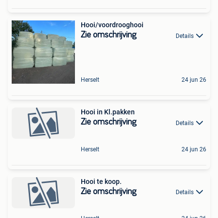
Hooi/voordrooghooi
Zie omschrijving
Details
Herselt
24 jun 26
Hooi in Kl.pakken
Zie omschrijving
Details
Herselt
24 jun 26
Hooi te koop.
Zie omschrijving
Details