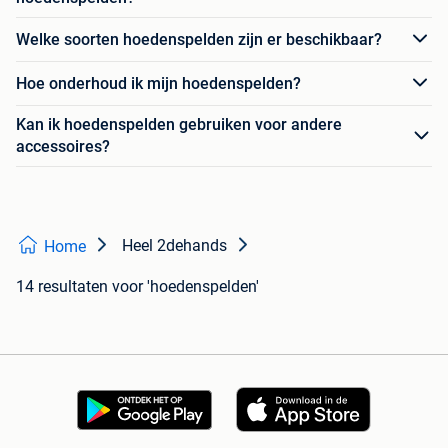
Welke soorten hoedenspelden zijn er beschikbaar?
Hoe onderhoud ik mijn hoedenspelden?
Kan ik hoedenspelden gebruiken voor andere
accessoires?
Heel 2dehands
Home
14 resultaten
voor 'hoedenspelden'