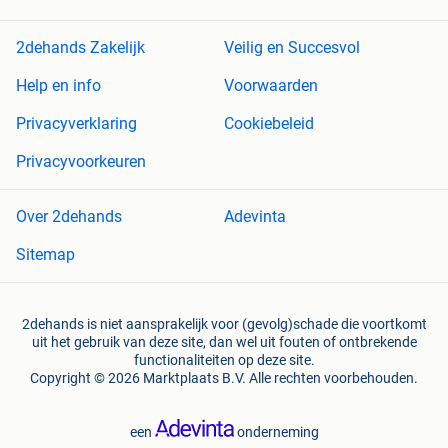
2dehands Zakelijk
Veilig en Succesvol
Help en info
Voorwaarden
Privacyverklaring
Cookiebeleid
Privacyvoorkeuren
Over 2dehands
Adevinta
Sitemap
2dehands is niet aansprakelijk voor (gevolg)schade die voortkomt
uit het gebruik van deze site, dan wel uit fouten of ontbrekende
functionaliteiten op deze site.
Copyright © 2026 Marktplaats B.V. Alle rechten voorbehouden.
een
onderneming