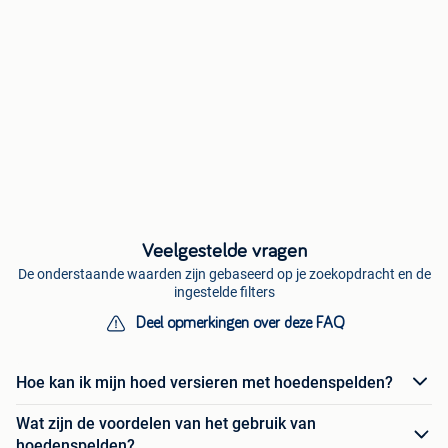
Veelgestelde vragen
De onderstaande waarden zijn gebaseerd op je zoekopdracht en de
ingestelde filters
Deel opmerkingen over deze FAQ
Hoe kan ik mijn hoed versieren met hoedenspelden?
Wat zijn de voordelen van het gebruik van
hoedenspelden?