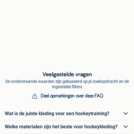
Veelgestelde vragen
De onderstaande waarden zijn gebaseerd op je zoekopdracht en de
ingestelde filters
Deel opmerkingen over deze FAQ
Wat is de juiste kleding voor een hockeytraining?
Welke materialen zijn het beste voor hockeykleding?