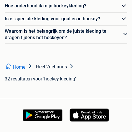
Hoe onderhoud ik mijn hockeykleding?
Is er speciale kleding voor goalies in hockey?
Waarom is het belangrijk om de juiste kleding te
dragen tijdens het hockeyen?
Heel 2dehands
Home
32 resultaten
voor 'hockey kleding'