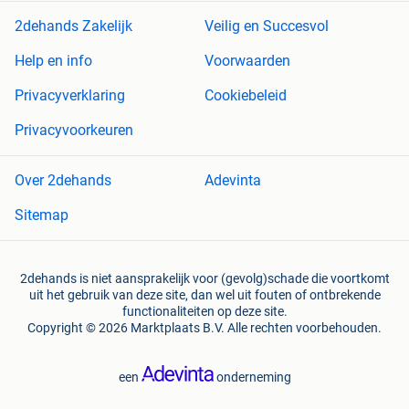
2dehands Zakelijk
Veilig en Succesvol
Help en info
Voorwaarden
Privacyverklaring
Cookiebeleid
Privacyvoorkeuren
Over 2dehands
Adevinta
Sitemap
2dehands is niet aansprakelijk voor (gevolg)schade die voortkomt
uit het gebruik van deze site, dan wel uit fouten of ontbrekende
functionaliteiten op deze site.
Copyright © 2026 Marktplaats B.V. Alle rechten voorbehouden.
een
onderneming