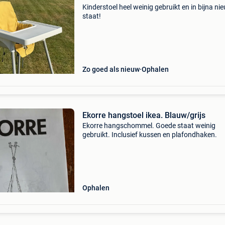
Kinderstoel heel weinig gebruikt en in bijna ni
staat!
Zo goed als nieuw
Ophalen
Ekorre hangstoel ikea. Blauw/grijs
Ekorre hangschommel. Goede staat weinig
gebruikt. Inclusief kussen en plafondhaken.
Ophalen