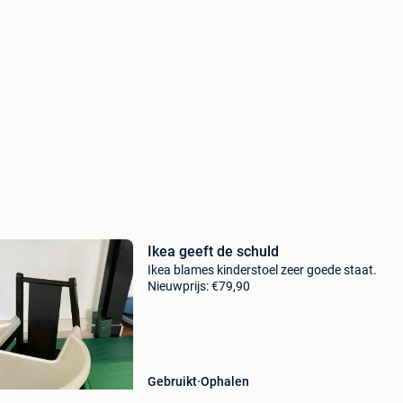
Ikea geeft de schuld
Ikea blames kinderstoel zeer goede staat.
Nieuwprijs: €79,90
Gebruikt
Ophalen