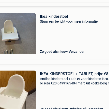
Ikea kinderstoel
Stuur een bericht voor meer informatie.
Zo goed als nieuw
Verzenden
IKEA KINDERSTOEL + TABLET, prijs: €8
Antilop kinderstoel + tablet voor kinderen ikea.
bij ikea €20 0499165404 marc uit koekelberg