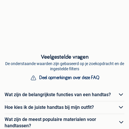
Veelgestelde vragen
De onderstaande waarden zijn gebaseerd op je zoekopdracht en de
ingestelde filters
Deel opmerkingen over deze FAQ
Wat zijn de belangrijkste functies van een handtas?
Hoe kies ik de juiste handtas bij mijn outfit?
Wat zijn de meest populaire materialen voor
handtassen?