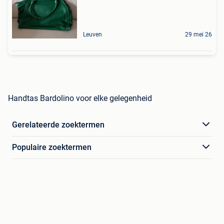
Leuven
29 mei 26
Handtas Bardolino voor elke gelegenheid
Gerelateerde zoektermen
Populaire zoektermen