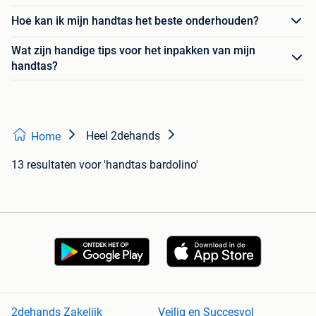
Hoe kan ik mijn handtas het beste onderhouden?
Wat zijn handige tips voor het inpakken van mijn
handtas?
Heel 2dehands
Home
13 resultaten
voor 'handtas bardolino'
2dehands Zakelijk
Veilig en Succesvol