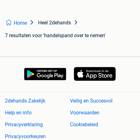
Heel 2dehands
Home
7 resultaten
voor 'handelspand over te nemen'
2dehands Zakelijk
Veilig en Succesvol
Help en info
Voorwaarden
Privacyverklaring
Cookiebeleid
Privacyvoorkeuren