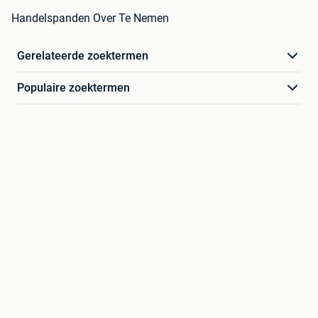
Handelspanden Over Te Nemen
Gerelateerde zoektermen
Populaire zoektermen