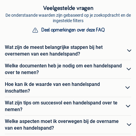
Veelgestelde vragen
De onderstaande waarden zijn gebaseerd op je zoekopdracht en de
ingestelde filters
Deel opmerkingen over deze FAQ
Wat zijn de meest belangrijke stappen bij het
overnemen van een handelspand?
Welke documenten heb je nodig om een handelspand
over te nemen?
Hoe kan ik de waarde van een handelspand
inschatten?
Wat zijn tips om succesvol een handelspand over te
nemen?
Welke aspecten moet ik overwegen bij de overname
van een handelspand?