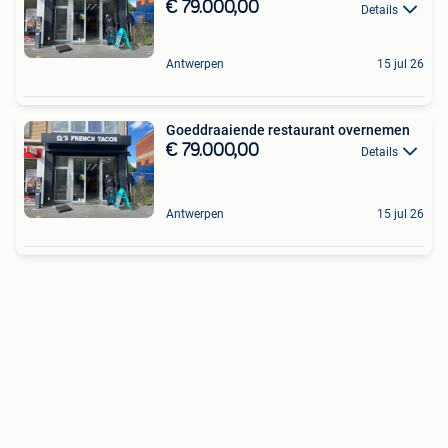
€ 79.000,00
Details
Antwerpen
15 jul 26
Goeddraaiende restaurant overnemen
€ 79.000,00
Details
Antwerpen
15 jul 26