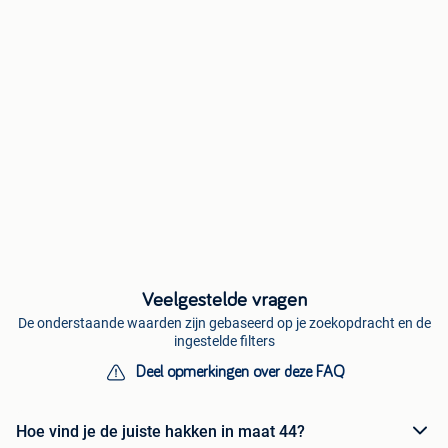
Veelgestelde vragen
De onderstaande waarden zijn gebaseerd op je zoekopdracht en de
ingestelde filters
Deel opmerkingen over deze FAQ
Hoe vind je de juiste hakken in maat 44?