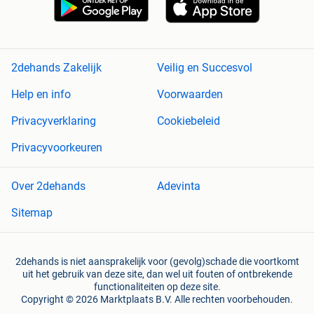
2dehands Zakelijk
Veilig en Succesvol
Help en info
Voorwaarden
Privacyverklaring
Cookiebeleid
Privacyvoorkeuren
Over 2dehands
Adevinta
Sitemap
2dehands is niet aansprakelijk voor (gevolg)schade die voortkomt
uit het gebruik van deze site, dan wel uit fouten of ontbrekende
functionaliteiten op deze site.
Copyright © 2026 Marktplaats B.V. Alle rechten voorbehouden.