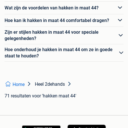
Wat zijn de voordelen van hakken in maat 44?
Hoe kan ik hakken in maat 44 comfortabel dragen?
Zijn er stijlen hakken in maat 44 voor speciale
gelegenheden?
Hoe onderhoud je hakken in maat 44 om ze in goede
staat te houden?
Heel 2dehands
Home
71 resultaten
voor 'hakken maat 44'