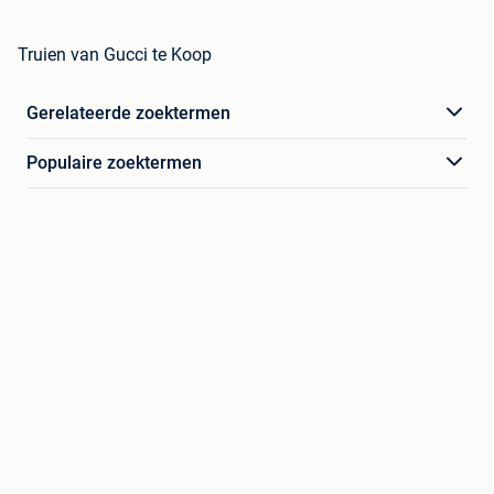
Truien van Gucci te Koop
Gerelateerde zoektermen
Populaire zoektermen