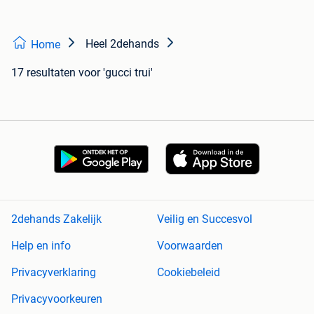
Heel 2dehands
Home
17 resultaten
voor 'gucci trui'
2dehands Zakelijk
Veilig en Succesvol
Help en info
Voorwaarden
Privacyverklaring
Cookiebeleid
Privacyvoorkeuren