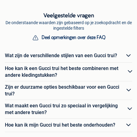
Veelgestelde vragen
De onderstaande waarden zijn gebaseerd op je zoekopdracht en de
ingestelde filters
Deel opmerkingen over deze FAQ
Wat zijn de verschillende stijlen van een Gucci trui?
Hoe kan ik een Gucci trui het beste combineren met
andere kledingstukken?
Zijn er duurzame opties beschikbaar voor een Gucci
trui?
Wat maakt een Gucci trui zo speciaal in vergelijking
met andere truien?
Hoe kan ik mijn Gucci trui het beste onderhouden?