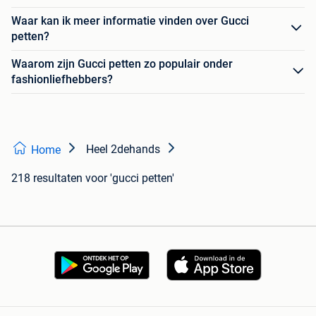
Waar kan ik meer informatie vinden over Gucci
petten?
Waarom zijn Gucci petten zo populair onder
fashionliefhebbers?
Heel 2dehands
Home
218 resultaten
voor 'gucci petten'