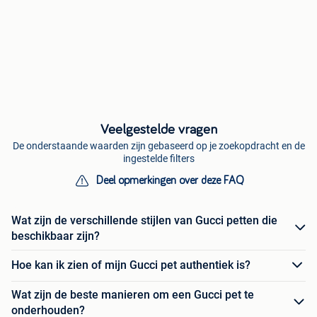
Veelgestelde vragen
De onderstaande waarden zijn gebaseerd op je zoekopdracht en de
ingestelde filters
Deel opmerkingen over deze FAQ
Wat zijn de verschillende stijlen van Gucci petten die
beschikbaar zijn?
Hoe kan ik zien of mijn Gucci pet authentiek is?
Wat zijn de beste manieren om een Gucci pet te
onderhouden?