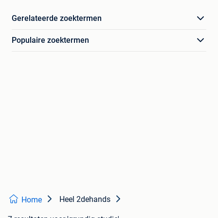
Gerelateerde zoektermen
Populaire zoektermen
Heel 2dehands
Home