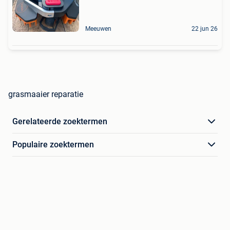
Meeuwen
22 jun 26
grasmaaier reparatie
Gerelateerde zoektermen
Populaire zoektermen