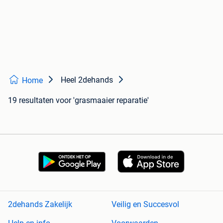
Heel 2dehands
Home
19 resultaten
voor 'grasmaaier reparatie'
2dehands Zakelijk
Veilig en Succesvol