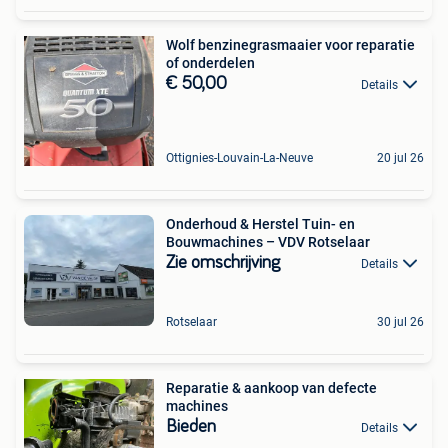
Wolf benzinegrasmaaier voor reparatie
of onderdelen
€ 50,00
Details
Ottignies-Louvain-La-Neuve
20 jul 26
Onderhoud & Herstel Tuin- en
Bouwmachines – VDV Rotselaar
Zie omschrijving
Details
Rotselaar
30 jul 26
Reparatie & aankoop van defecte
machines
Bieden
Details