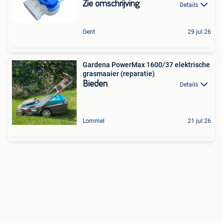
Zie omschrijving
Details
Gent
29 jul 26
Gardena PowerMax 1600/37 elektrische
grasmaaier (reparatie)
Bieden
Details
Lommel
21 jul 26