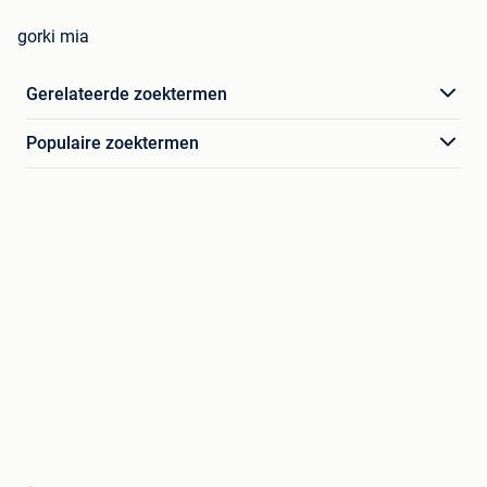
gorki mia
Gerelateerde zoektermen
Populaire zoektermen