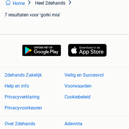
Heel 2dehands
Home
7 resultaten
voor 'gorki mia'
2dehands Zakelijk
Veilig en Succesvol
Help en info
Voorwaarden
Privacyverklaring
Cookiebeleid
Privacyvoorkeuren
Over 2dehands
Adevinta