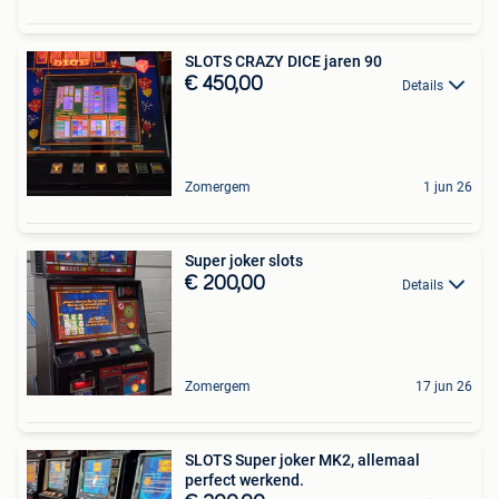
SLOTS CRAZY DICE jaren 90
€ 450,00
Details
Zomergem
1 jun 26
Super joker slots
€ 200,00
Details
Zomergem
17 jun 26
SLOTS Super joker MK2, allemaal
perfect werkend.