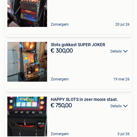
Zomergem
20 jul 26
Slots gokkast SUPER JOKER
€ 300,00
Details
Zomergem
19 mei 26
HAPPY SLOTS in zeer mooie staat.
€ 750,00
Details
Zomergem
3 jul 26