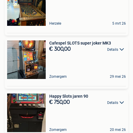
Herzele
5 mrt 26
Cafespel SLOTS super joker MK3
€ 300,00
Details
Zomergem
29 mei 26
Happy Slots jaren 90
€ 750,00
Details
Zomergem
20 mei 26