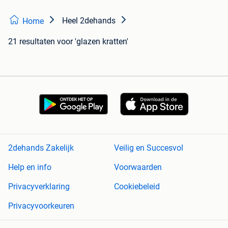
Heel 2dehands
Home
21 resultaten
voor 'glazen kratten'
2dehands Zakelijk
Veilig en Succesvol
Help en info
Voorwaarden
Privacyverklaring
Cookiebeleid
Privacyvoorkeuren