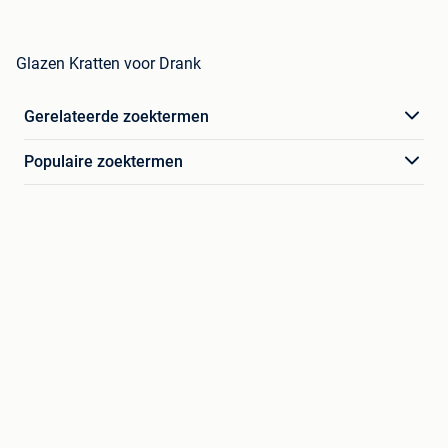
Glazen Kratten voor Drank
Gerelateerde zoektermen
Populaire zoektermen