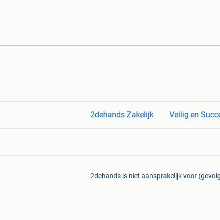
2dehands Zakelijk
Veilig en Succ
2dehands is niet aansprakelijk voor (gevolg