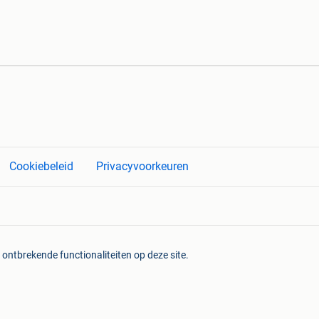
Cookiebeleid
Privacyvoorkeuren
 ontbrekende functionaliteiten op deze site.