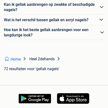
Kan ik gellak aanbrengen op zwakke of beschadigde
nagels?
Wat is het verschil tussen gellak en acryl nagels?
Hoe kan ik het beste gellak aanbrengen voor een
langdurige look?
Heel 2dehands
Home
72 resultaten
voor 'gellak nagels'