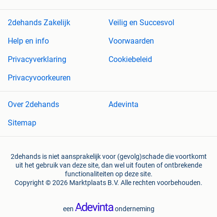
2dehands Zakelijk
Veilig en Succesvol
Help en info
Voorwaarden
Privacyverklaring
Cookiebeleid
Privacyvoorkeuren
Over 2dehands
Adevinta
Sitemap
2dehands is niet aansprakelijk voor (gevolg)schade die voortkomt
uit het gebruik van deze site, dan wel uit fouten of ontbrekende
functionaliteiten op deze site.
Copyright © 2026 Marktplaats B.V. Alle rechten voorbehouden.
een
onderneming