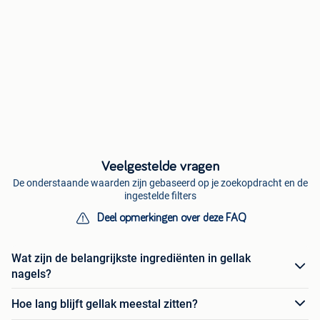
Veelgestelde vragen
De onderstaande waarden zijn gebaseerd op je zoekopdracht en de
ingestelde filters
Deel opmerkingen over deze FAQ
Wat zijn de belangrijkste ingrediënten in gellak
nagels?
Hoe lang blijft gellak meestal zitten?