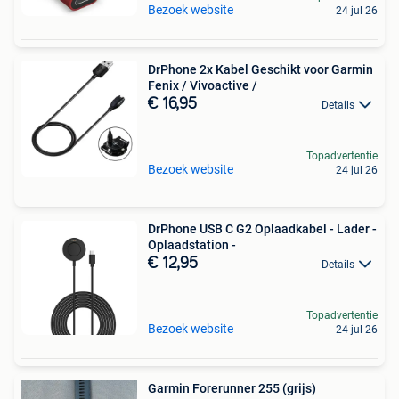
Bezoek website
24 jul 26
DrPhone 2x Kabel Geschikt voor Garmin
Fenix / Vivoactive /
€ 16,95
Details
Topadvertentie
Bezoek website
24 jul 26
DrPhone USB C G2 Oplaadkabel - Lader -
Oplaadstation -
€ 12,95
Details
Topadvertentie
Bezoek website
24 jul 26
Garmin Forerunner 255 (grijs)