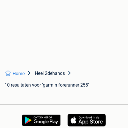
Heel 2dehands
Home
10 resultaten
voor 'garmin forerunner 255'