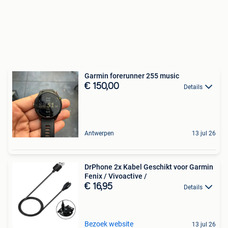
Garmin forerunner 255 music
€ 150,00
Details
Antwerpen
13 jul 26
DrPhone 2x Kabel Geschikt voor Garmin
Fenix / Vivoactive /
€ 16,95
Details
Bezoek website
13 jul 26