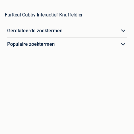
FurReal Cubby Interactief Knuffeldier
Gerelateerde zoektermen
Populaire zoektermen