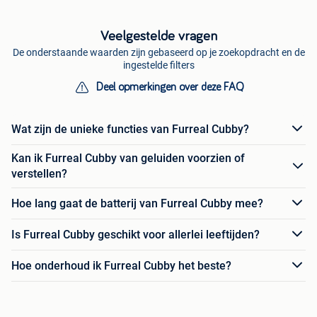
Veelgestelde vragen
De onderstaande waarden zijn gebaseerd op je zoekopdracht en de
ingestelde filters
Deel opmerkingen over deze FAQ
Wat zijn de unieke functies van Furreal Cubby?
Kan ik Furreal Cubby van geluiden voorzien of
verstellen?
Hoe lang gaat de batterij van Furreal Cubby mee?
Is Furreal Cubby geschikt voor allerlei leeftijden?
Hoe onderhoud ik Furreal Cubby het beste?