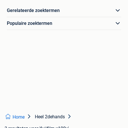
Gerelateerde zoektermen
Populaire zoektermen
Heel 2dehands
Home