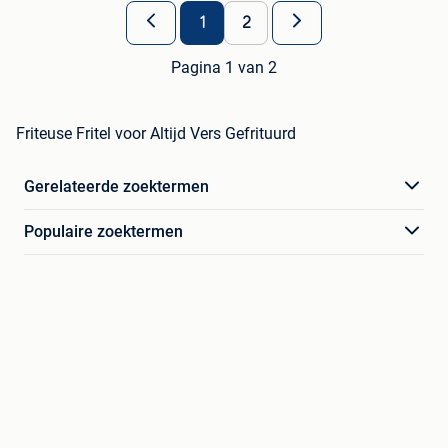
1
2
Pagina 1 van 2
Friteuse Fritel voor Altijd Vers Gefrituurd
Gerelateerde zoektermen
Populaire zoektermen