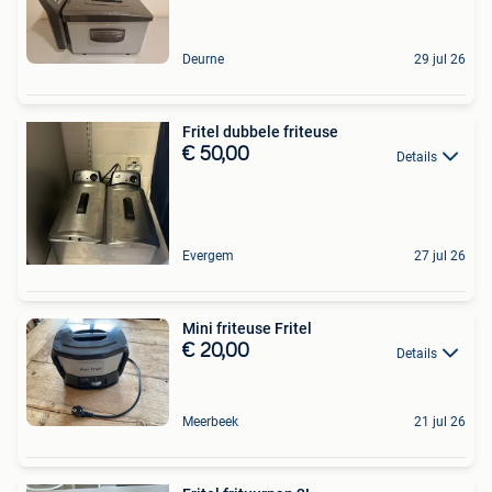
Deurne
29 jul 26
Fritel dubbele friteuse
€ 50,00
Details
Evergem
27 jul 26
Mini friteuse Fritel
€ 20,00
Details
Meerbeek
21 jul 26