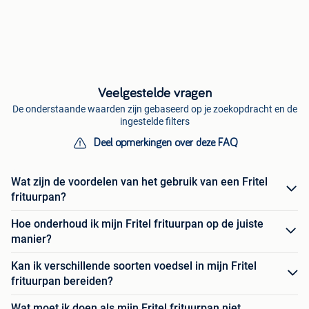
Veelgestelde vragen
De onderstaande waarden zijn gebaseerd op je zoekopdracht en de
ingestelde filters
Deel opmerkingen over deze FAQ
Wat zijn de voordelen van het gebruik van een Fritel
frituurpan?
Hoe onderhoud ik mijn Fritel frituurpan op de juiste
manier?
Kan ik verschillende soorten voedsel in mijn Fritel
frituurpan bereiden?
Wat moet ik doen als mijn Fritel frituurpan niet