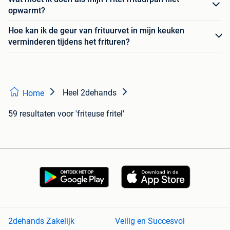
opwarmt?
Hoe kan ik de geur van frituurvet in mijn keuken
verminderen tijdens het frituren?
Heel 2dehands
Home
59 resultaten
voor 'friteuse fritel'
2dehands Zakelijk
Veilig en Succesvol