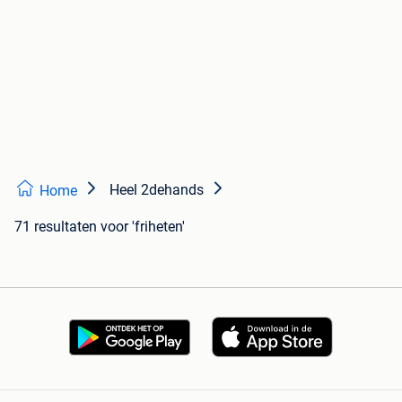
Heel 2dehands
Home
71 resultaten
voor 'friheten'