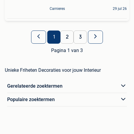
Carnieres
29 jul 26
1
2
3
Pagina 1 van 3
Unieke Friheten Decoraties voor jouw Interieur
Gerelateerde zoektermen
Populaire zoektermen